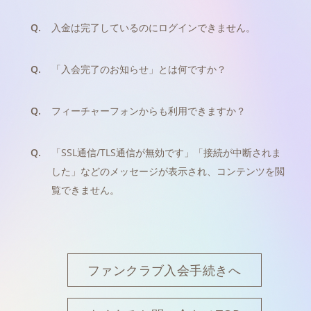
Q.
入金は完了しているのにログインできません。
Q.
「入会完了のお知らせ」とは何ですか？
Q.
フィーチャーフォンからも利用できますか？
Q.
「SSL通信/TLS通信が無効です」「接続が中断されま
した」などのメッセージが表示され、コンテンツを閲
覧できません。
ファンクラブ入会手続きへ