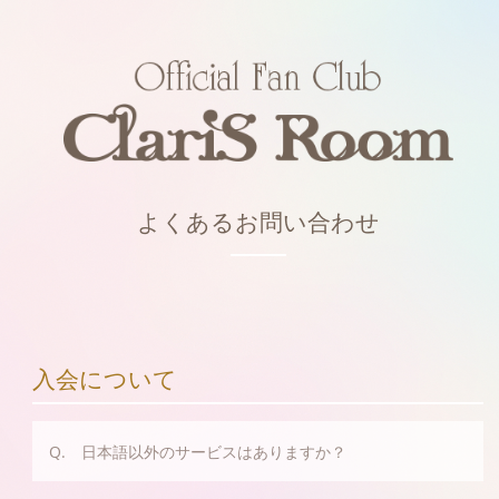
よくあるお問い合わせ
入会について
Q. 日本語以外のサービスはありますか？