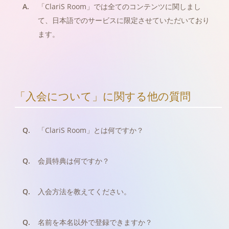
A.
「ClariS Room」では全てのコンテンツに関しまし
て、日本語でのサービスに限定させていただいており
ます。
「入会について」に関する他の質問
Q.
「ClariS Room」とは何ですか？
Q.
会員特典は何ですか？
Q.
入会方法を教えてください。
Q.
名前を本名以外で登録できますか？