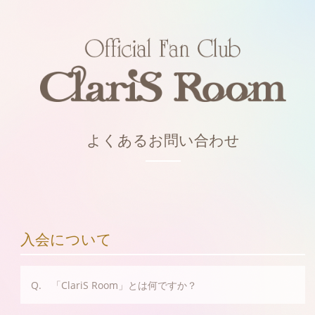
よくあるお問い合わせ
入会について
Q. 「ClariS Room」とは何ですか？