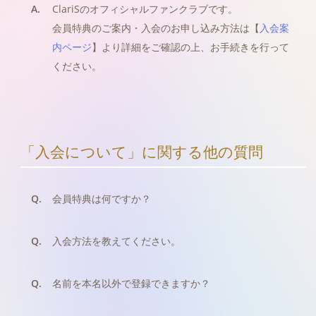
A.
ClariSのオフィシャルファンクラブです。
会員特典のご案内・入会のお申し込み方法は【
入会案
内ページ
】より詳細をご確認の上、お手続きを行って
ください。
「入会について」に関する他の質問
Q.
会員特典は何ですか？
Q.
入会方法を教えてください。
Q.
名前を本名以外で登録できますか？