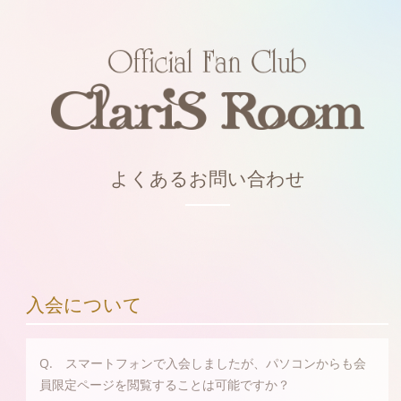
よくあるお問い合わせ
入会について
Q. スマートフォンで入会しましたが、パソコンからも会
員限定ページを閲覧することは可能ですか？