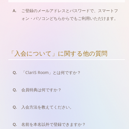
A.
ご登録のメールアドレスとパスワードで、スマートフ
ォン・パソコンどちらからでもご利用いただけます。
「入会について」に関する他の質問
Q.
「ClariS Room」とは何ですか？
Q.
会員特典は何ですか？
Q.
入会方法を教えてください。
Q.
名前を本名以外で登録できますか？