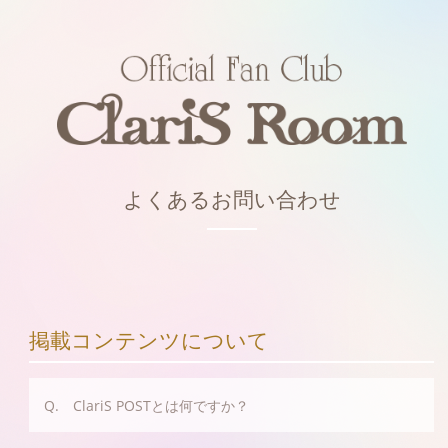
よくあるお問い合わせ
掲載コンテンツについて
Q. ClariS POSTとは何ですか？