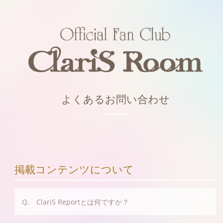
よくあるお問い合わせ
掲載コンテンツについて
Q. ClariS Reportとは何ですか？