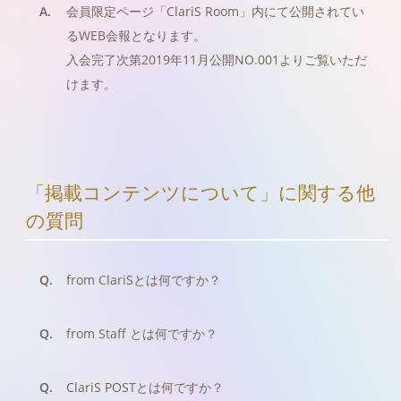
A.
会員限定ページ「ClariS Room」内にて公開されてい
るWEB会報となります。
入会完了次第2019年11月公開NO.001よりご覧いただ
けます。
「掲載コンテンツについて」に関する他
の質問
Q.
from ClariSとは何ですか？
Q.
from Staff とは何ですか？
Q.
ClariS POSTとは何ですか？