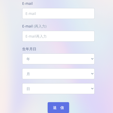
E-mail
E-mail
(再入力)
生年月日
送 信