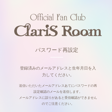
パスワード再設定
登録済みのメールアドレスと生年月日を入
力してください。
送信いただいたメールアドレスあてにパスワードの再
設定確認のメールを送信します。
メールアドレスに誤りがあると受信確認ができません
のでご注意ください。